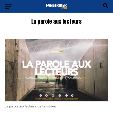
La parole aux lecteurs
La parole aux lecteurs de Fanstriker