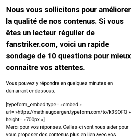
Nous vous
sollicitons
pour améliorer
la qualité de nos contenus. Si vous
êtes un lecteur régulier de
fanstriker.com, voici un rapide
sondage de 10 questions pour mieux
connaitre vos attentes.
Vous pouvez y répondre en quelques minutes en
démarrant ci-dessous.
[typeform_embed type= »embed »
url= »https://mathieugoergen.typeform.com/to/k3SOFQ »
height= »700px »]
Merci pour vos réponses. Celles-ci vont nous aider pour
vous proposer des contenus plus en lien avec vos