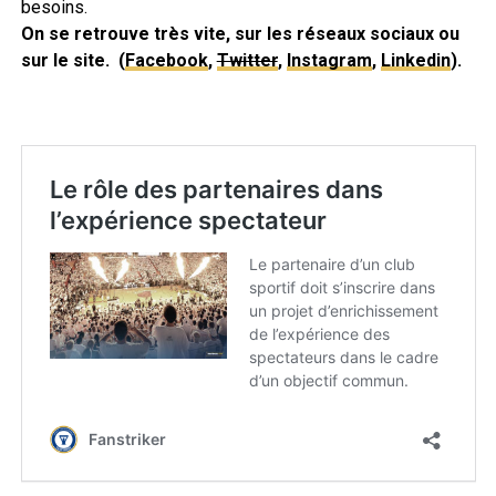
besoins.
On se retrouve très vite, sur les réseaux sociaux ou
sur le site. (
Facebook
,
Twitter
,
Instagram
,
Linkedin
).