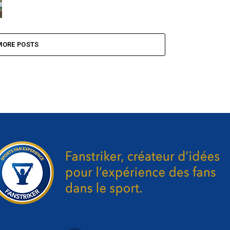
MORE POSTS