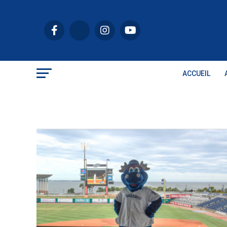
ACCUEIL