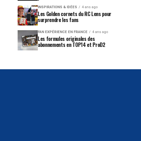
INSPIRATIONS & IDÉES
4 ans ago
Les Golden cornets du RC Lens pour
surprendre les fans
FAN EXPÉRIENCE EN FRANCE
4 ans ago
Les formules originales des
abonnements en TOP14 et ProD2