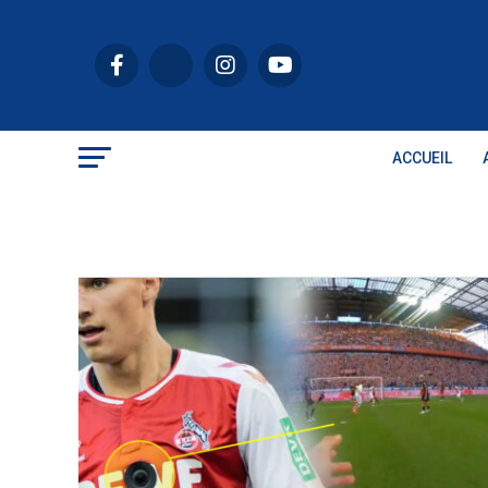
ACCUEIL