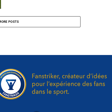
MORE POSTS