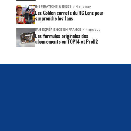
INSPIRATIONS & IDÉES
4 ans ago
Les Golden cornets du RC Lens pour
surprendre les fans
FAN EXPÉRIENCE EN FRANCE
4 ans ago
Les formules originales des
abonnements en TOP14 et ProD2