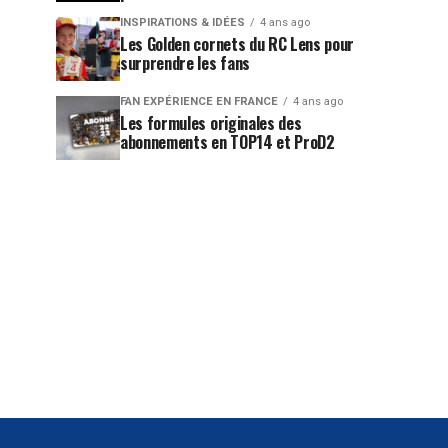
INSPIRATIONS & IDÉES
4 ans ago
Les Golden cornets du RC Lens pour
surprendre les fans
FAN EXPÉRIENCE EN FRANCE
4 ans ago
Les formules originales des
abonnements en TOP14 et ProD2