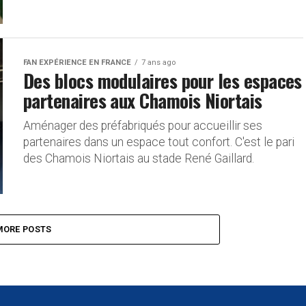
FAN EXPÉRIENCE EN FRANCE
7 ans ago
Des blocs modulaires pour les espaces
partenaires aux Chamois Niortais
Aménager des préfabriqués pour accueillir ses
partenaires dans un espace tout confort. C'est le pari
des Chamois Niortais au stade René Gaillard.
MORE POSTS