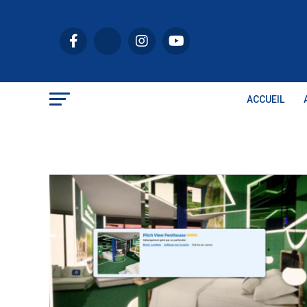
ACCUEIL