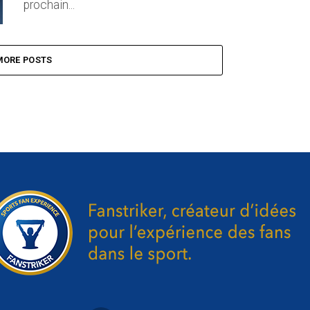
prochain...
MORE POSTS