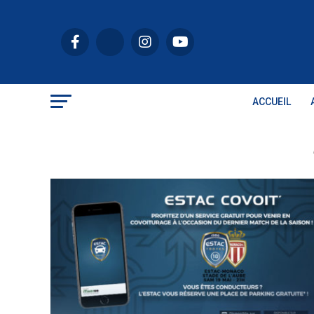
ACCUEIL