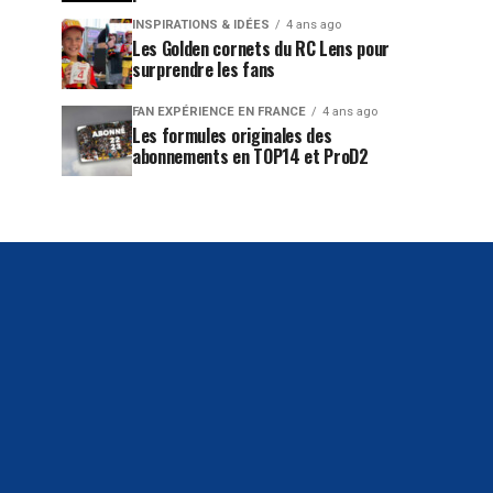
INSPIRATIONS & IDÉES
4 ans ago
Les Golden cornets du RC Lens pour
surprendre les fans
FAN EXPÉRIENCE EN FRANCE
4 ans ago
Les formules originales des
abonnements en TOP14 et ProD2