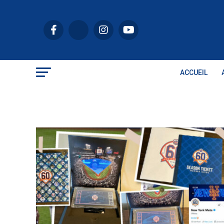
ACCUEIL