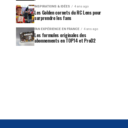
INSPIRATIONS & IDÉES
4 ans ago
Les Golden cornets du RC Lens pour
surprendre les fans
FAN EXPÉRIENCE EN FRANCE
4 ans ago
Les formules originales des
abonnements en TOP14 et ProD2