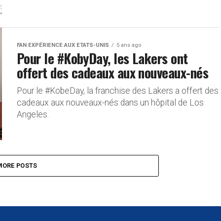
FAN EXPÉRIENCE AUX ETATS-UNIS
5 ans ago
Pour le #KobyDay, les Lakers ont
offert des cadeaux aux nouveaux-nés
Pour le #KobeDay, la franchise des Lakers a offert des
cadeaux aux nouveaux-nés dans un hôpital de Los
Angeles.
MORE POSTS