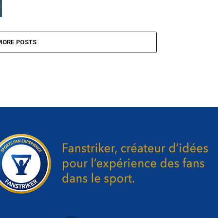
MORE POSTS