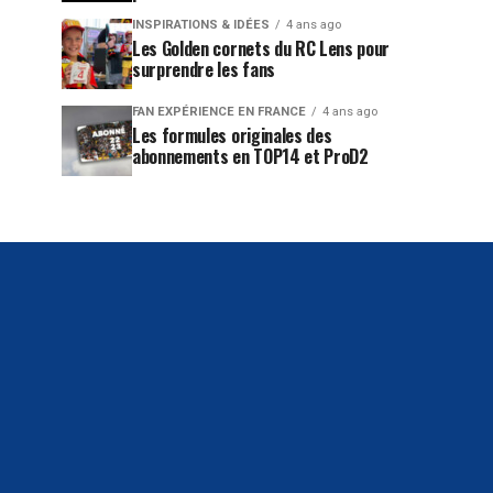
INSPIRATIONS & IDÉES
4 ans ago
Les Golden cornets du RC Lens pour
surprendre les fans
FAN EXPÉRIENCE EN FRANCE
4 ans ago
Les formules originales des
abonnements en TOP14 et ProD2