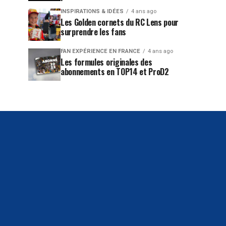
INSPIRATIONS & IDÉES
4 ans ago
Les Golden cornets du RC Lens pour
surprendre les fans
FAN EXPÉRIENCE EN FRANCE
4 ans ago
Les formules originales des
abonnements en TOP14 et ProD2