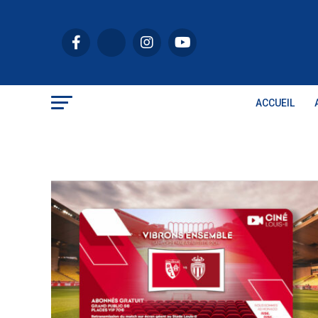
ACCUEIL