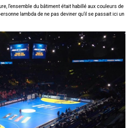
ure, l’ensemble du bâtiment était habillé aux couleurs de
e personne lambda de ne pas deviner qu’il se passait ici un