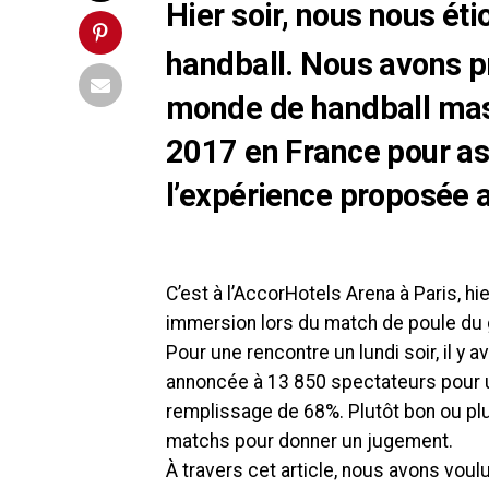
Hier soir, nous nous éti
handball. Nous avons p
monde de handball masc
2017 en France pour as
l’expérience proposée a
C’est à l’AccorHotels Arena à Paris, hie
immersion lors du match de poule du 
Pour une rencontre un lundi soir, il y 
annoncée à 13 850 spectateurs pour un
remplissage de 68%. Plutôt bon ou plut
matchs pour donner un jugement.
À travers cet article, nous avons voul