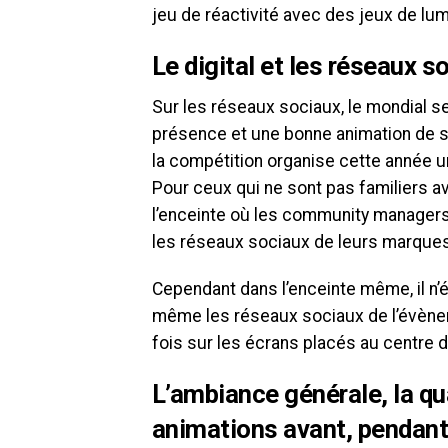
jeu de réactivité avec des jeux de lu
Le digital et les réseaux s
Sur les réseaux sociaux, le mondial se
présence et une bonne animation de s
la compétition organise cette année 
Pour ceux qui ne sont pas familiers 
l’enceinte où les community manager
les réseaux sociaux de leurs marque
Cependant dans l’enceinte même, il n’é
même les réseaux sociaux de l’évènem
fois sur les écrans placés au centre d
L’ambiance générale, la qu
animations avant, pendant,