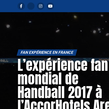
FAN EXPÉRIENCE EN FRANCE
L’expérience fan
mondial de
Handball 2017 à
l’AccorHotels Ar