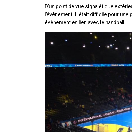
D’un point de vue signalétique extérie
l’évènement. Il était difficile pour un
évènement en lien avec le handball.