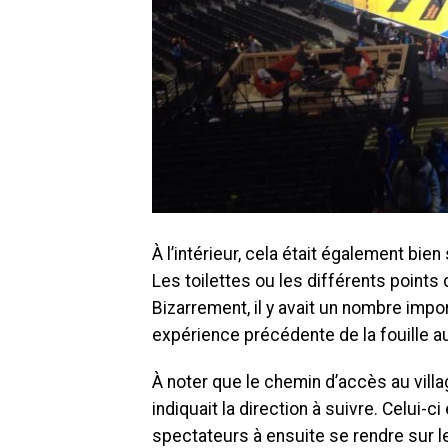
À l’intérieur, cela était également bien
Les toilettes ou les différents points 
Bizarrement, il y avait un nombre impo
expérience précédente de la fouille au
À noter que le chemin d’accès au villa
indiquait la direction à suivre. Celui-ci
spectateurs à ensuite se rendre sur le