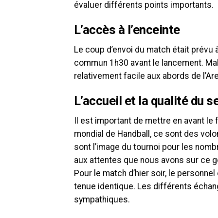
évaluer différents points importants.
L’accès à l’enceinte
Le coup d’envoi du match était prévu
commun 1h30 avant le lancement. Malgré
relativement facile aux abords de l’Ar
L’accueil et la qualité du s
Il est important de mettre en avant 
mondial de Handball, ce sont des volon
sont l’image du tournoi pour les nombr
aux attentes que nous avons sur ce 
Pour le match d’hier soir, le personnel 
tenue identique. Les différents écha
sympathiques.