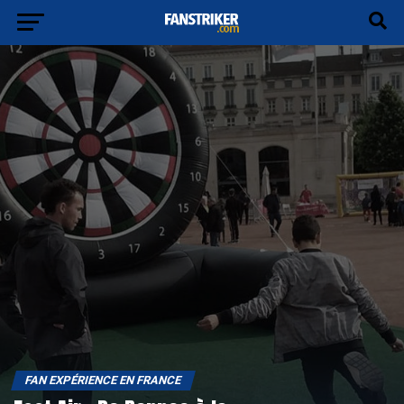
FAN EXPÉRIENCE EN FRANCE