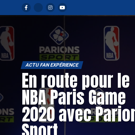
ACTU FAN EXPÉRIENCE
En route pour le
NBA Paris Game
2020 avec Pario
Sport