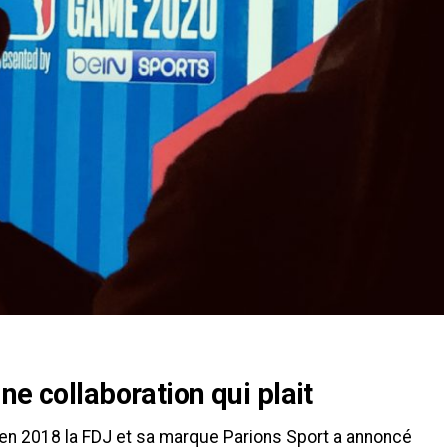
ne collaboration qui plait
’en 2018 la FDJ et sa marque Parions Sport a annoncé