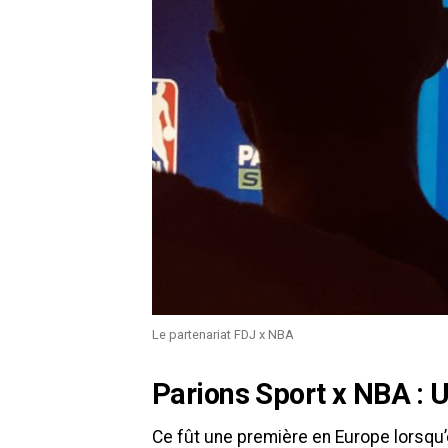
Le partenariat FDJ x NBA
Parions Sport x NBA : U
Ce fût une première en Europe lorsqu