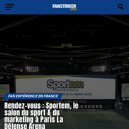
FAN EXPÉRIENCE EN FRANCE
Rendez-vous : Sportem, le
salon du sport & du
marketing à Paris La
Défense Arena