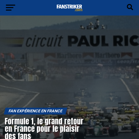
FAN EXPÉRIENCE EN FRANCE
Formule 1, le grand retour
en France pour le plaisir
des fans