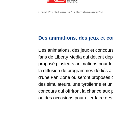
Grand Prix de Formule 1 à Barcelone en 2014
Des animations, des jeux et co
Des animations, des jeux et concours,
fans de Liberty Media qui détient de
proposé plusieurs animations pour le 
la diffusion de programmes dédiés aux
d’une Fan Zone où seront proposés des
des simulateurs, une tyrolienne et un
concours qui offriront la chance aux
ou des occasions pour aller faire des