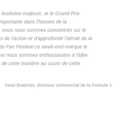
 évolution majeure, et le Grand Prix
portante dans l’histoire de la
t, nous nous sommes concentrés sur le
 de l’action et d’approfondir l’attrait de la
 du Fan Festival ce week-end marque le
 et nous sommes enthousiastes à l’idée
s de cette manière au cours de cette
Sean Bratches, directeur commercial de la Formule 1