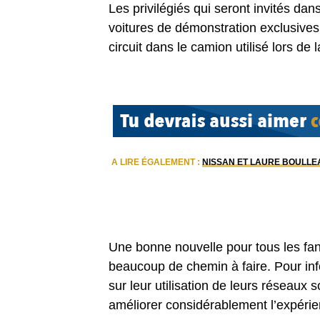
Les privilégiés qui seront invités da
voitures de démonstration exclusives,
circuit dans le camion utilisé lors de
A LIRE ÉGALEMENT :
NISSAN ET LAURE BOULLE
Une bonne nouvelle pour tous les fan
beaucoup de chemin à faire. Pour info
sur leur utilisation de leurs réseaux
améliorer considérablement l’expérie