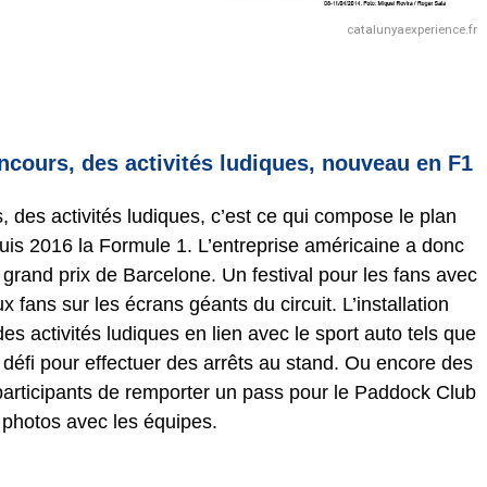
catalunyaexperience.fr
ncours, des activités ludiques, nouveau en F1
 des activités ludiques, c’est ce qui compose le plan
puis 2016 la Formule 1. L’entreprise américaine a donc
grand prix de Barcelone. Un festival pour les fans avec
 fans sur les écrans géants du circuit. L’installation
 activités ludiques en lien avec le sport auto tels que
 défi pour effectuer des arrêts au stand. Ou encore des
 participants de remporter un pass pour le Paddock Club
 photos avec les équipes.