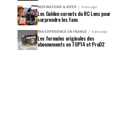
INSPIRATIONS & IDÉES
4 ans ago
Les Golden cornets du RC Lens pour
surprendre les fans
FAN EXPÉRIENCE EN FRANCE
4 ans ago
Les formules originales des
abonnements en TOP14 et ProD2