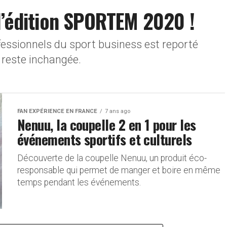
l’édition SPORTEM 2020 !
essionnels du sport business est reporté
 reste inchangée.
FAN EXPÉRIENCE EN FRANCE
7 ans ago
Nenuu, la coupelle 2 en 1 pour les
événements sportifs et culturels
Découverte de la coupelle Nenuu, un produit éco-
responsable qui permet de manger et boire en même
temps pendant les événements.