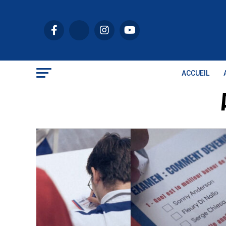
ACCUEIL