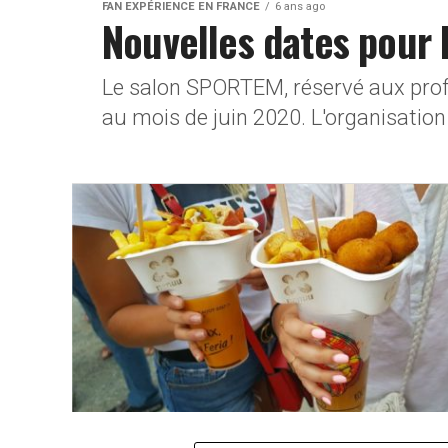
FAN EXPÉRIENCE EN FRANCE
6 ans ago
Nouvelles dates pour 
Le salon SPORTEM, réservé aux prof
au mois de juin 2020. L'organisation