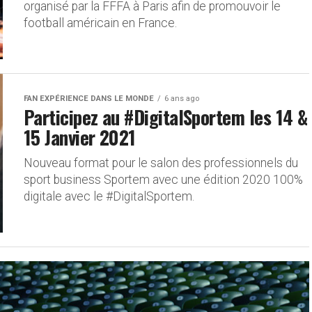
organisé par la FFFA à Paris afin de promouvoir le
football américain en France.
FAN EXPÉRIENCE DANS LE MONDE
6 ans ago
Participez au #DigitalSportem les 14 &
15 Janvier 2021
Nouveau format pour le salon des professionnels du
sport business Sportem avec une édition 2020 100%
digitale avec le #DigitalSportem.