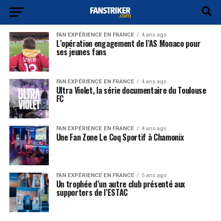
FAN EXPÉRIENCE EN FRANCE
4 ans ago
L’opération engagement de l’AS Monaco pour
ses jeunes fans
FAN EXPÉRIENCE EN FRANCE
4 ans ago
Ultra Violet, la série documentaire du Toulouse
FC
FAN EXPÉRIENCE EN FRANCE
4 ans ago
Une Fan Zone Le Coq Sportif à Chamonix
FAN EXPÉRIENCE EN FRANCE
5 ans ago
Un trophée d’un autre club présenté aux
supporters de l’ESTAC