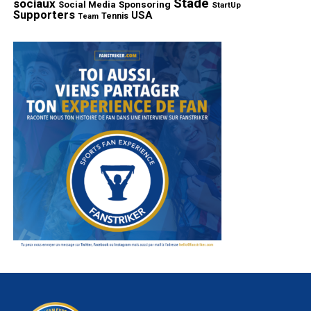
Stade
sociaux
Sponsoring
Social Media
StartUp
Supporters
USA
Tennis
Team