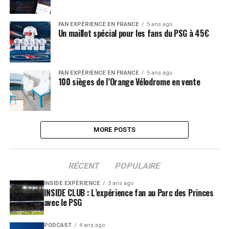
FAN EXPÉRIENCE EN FRANCE
5 ans ago
Un maillot spécial pour les fans du PSG à 45€
FAN EXPÉRIENCE EN FRANCE
5 ans ago
100 sièges de l’Orange Vélodrome en vente
MORE POSTS
RÉCENT
POPULAIRE
INSIDE EXPÉRIENCE
3 ans ago
INSIDE CLUB : L’expérience fan au Parc des Princes
avec le PSG
PODCAST
4 ans ago