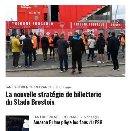
FAN EXPÉRIENCE EN FRANCE
5 ans ago
La nouvelle stratégie de billetterie
du Stade Brestois
FAN EXPÉRIENCE EN FRANCE
5 ans ago
Amazon Prime piège les fans du PSG