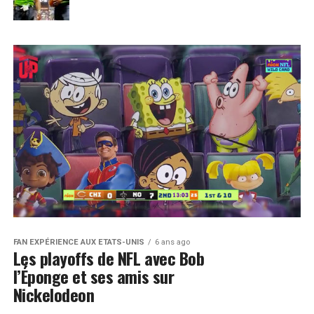
FAN EXPÉRIENCE AUX ETATS-UNIS
6 ans ago
Les playoffs de NFL avec Bob
l’Éponge et ses amis sur
Nickelodeon