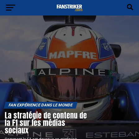
FAN EXPÉRIENCE DANS LE MONDE
La stratégie de contenu de
la F1 sur les médias
sociaux