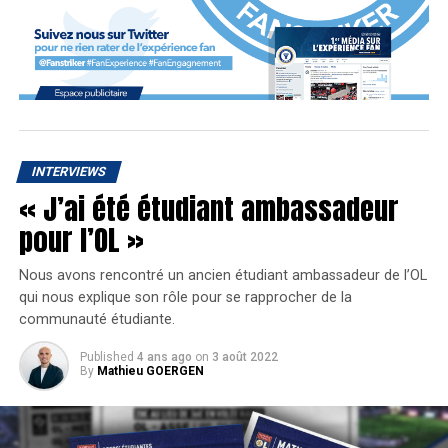
INTERVIEWS
« J’ai été étudiant ambassadeur
pour l’OL »
Nous avons rencontré un ancien étudiant ambassadeur de l’OL
qui nous explique son rôle pour se rapprocher de la
communauté étudiante.
Les 4 fondateurs de BIZON
Published
4 ans ago
on
3 août 2022
By
Mathieu GOERGEN