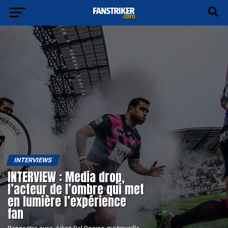
INTERVIEWS
INTERVIEW : Media drop,
l’acteur de l’ombre qui met
en lumière l’expérience
fan