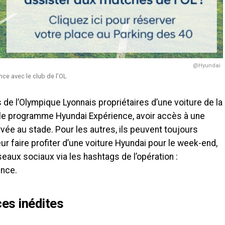
@Hyundai
e avec le club de l’OL
de l’Olympique Lyonnais propriétaires d’une voiture de la
 le programme Hyundai Expérience, avoir accès à une
rvée au stade. Pour les autres, ils peuvent toujours
eur faire profiter d’une voiture Hyundai pour le week-end,
seaux sociaux via les hashtags de l’opération :
ence.
ces inédites