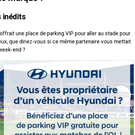
 inédits
offrait une place de parking VIP pour aller au stade pour
eux, que diriez-vous si ce même partenaire vous mettait
 week-end ?