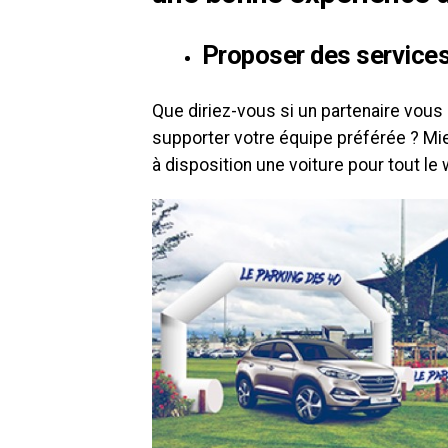
Proposer des services
Que diriez-vous si un partenaire vous 
supporter votre équipe préférée ? Mi
à disposition une voiture pour tout le