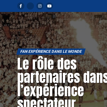
FAN EXPÉRIENCE DANS LE MONDE
Le rôle des
partenaires dan
l’expérience
spectateur