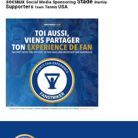
Stade
sociaux
Sponsoring
Social Media
StartUp
Supporters
USA
Tennis
Team