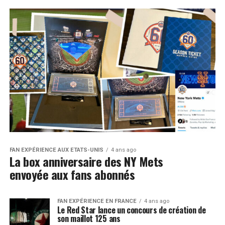
FAN EXPÉRIENCE AUX ETATS-UNIS
4 ans ago
La box anniversaire des NY Mets
envoyée aux fans abonnés
FAN EXPÉRIENCE EN FRANCE
4 ans ago
Le Red Star lance un concours de création de
son maillot 125 ans