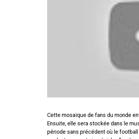
Cette mosaïque de fans du monde entie
Ensuite, elle sera stockée dans le m
période sans précédent où le football