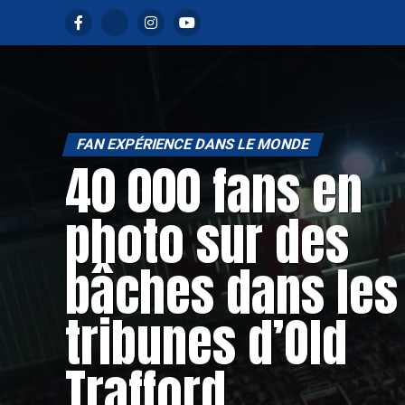
FAN EXPÉRIENCE DANS LE MONDE
40 000 fans en
photo sur des
bâches dans les
tribunes d’Old
Trafford