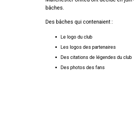
bâches.
Des bâches qui contenaient :
Le logo du club
Les logos des partenaires
Des citations de légendes du club
Des photos des fans