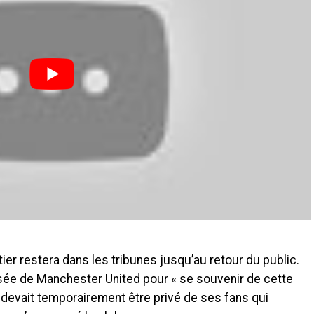
r restera dans les tribunes jusqu’au retour du public.
usée de Manchester United pour « se souvenir de cette
 devait temporairement être privé de ses fans qui