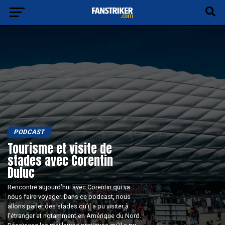
PODCAST
Tourisme et visite de
stades avec Corentin
Duluc
Rencontre aujourd’hui avec Corentin qui va
nous faire voyager. Dans ce podcast, nous
allons parler des stades qu’il a pu visiter à
l’étranger et notamment en Amérique du Nord.