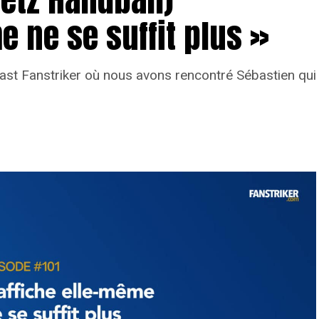
e ne se suffit plus »
ast Fanstriker où nous avons rencontré Sébastien qui