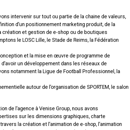
s intervenir sur tout ou partie de la chaine de valeurs,
finition d’un positionnement marketing produit, de la
la création et gestion de e-shop ou de boutiques
ptons le LOSC Lille, le Stade de Reims, la Fédération
 conception et la mise en œuvre de programme de
s d’avoir un développement dans les réseaux de
avons notamment la Ligue de Football Professionnel, la
entielle autour de l’organisation de SPORTEM, le salon
ation de l’agence à Venise Group, nous avons
ertises sur les dimensions graphiques, charte
à travers la création et l’animation de e-shop, l’animation