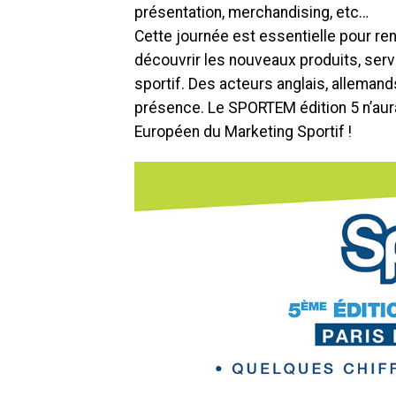
présentation, merchandising, etc…
Cette journée est essentielle pour re
découvrir les nouveaux produits, serv
sportif. Des acteurs anglais, allemand
présence. Le SPORTEM édition 5 n’aura
Européen du Marketing Sportif !