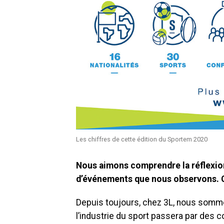
Les chiffres de cette édition du Sportem 2020
Nous aimons comprendre la réflexion 
d’événements que nous observons. 
Depuis toujours, chez 3L, nous som
l’industrie du sport passera par des