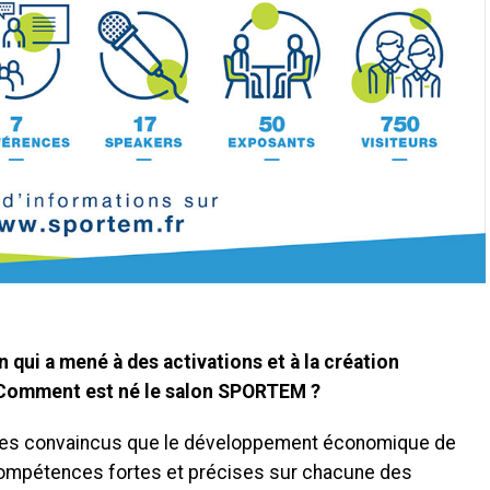
qui a mené à des activations et à la création
Comment est né le salon SPORTEM ?
mes convaincus que le développement économique de
 compétences fortes et précises sur chacune des