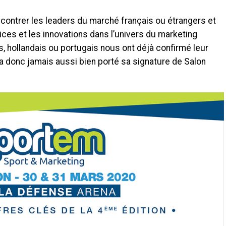
ncontrer les leaders du marché français ou étrangers et
ices et les innovations dans l’univers du marketing
s, hollandais ou portugais nous ont déjà confirmé leur
 donc jamais aussi bien porté sa signature de Salon