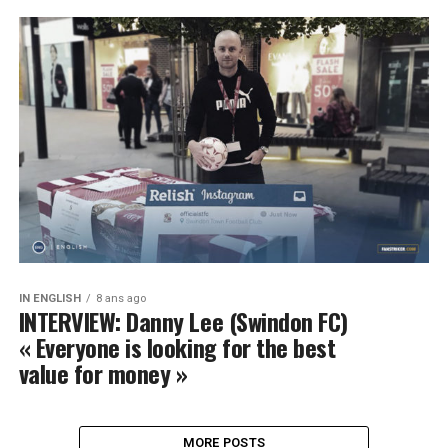
IN ENGLISH
8 ans ago
INTERVIEW: Danny Lee (Swindon FC)
« Everyone is looking for the best
value for money »
MORE POSTS