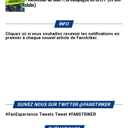
clubs)
INFO
Cliquez ici si vous souhaitez recevoir les notifications en
premier à chaque nouvel article de Fanstriker.
SUIVEZ NOUS SUR TWITTER @FANSTRIKER
#FanExperience Tweets
Tweet #FANSTRIKER