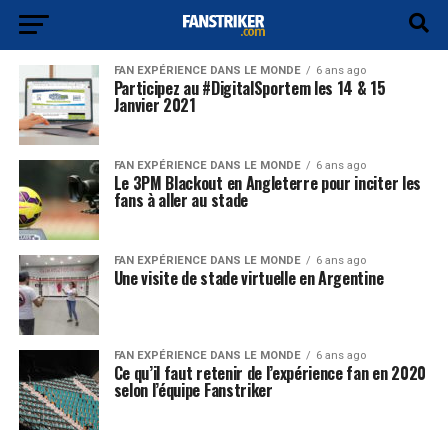
FAN EXPÉRIENCE DANS LE MONDE
6 ans ago
Participez au #DigitalSportem les 14 & 15
Janvier 2021
FAN EXPÉRIENCE DANS LE MONDE
6 ans ago
Le 3PM Blackout en Angleterre pour inciter les
fans à aller au stade
FAN EXPÉRIENCE DANS LE MONDE
6 ans ago
Une visite de stade virtuelle en Argentine
FAN EXPÉRIENCE DANS LE MONDE
6 ans ago
Ce qu’il faut retenir de l’expérience fan en 2020
selon l’équipe Fanstriker