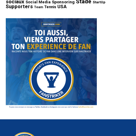
Stade
sociaux
Sponsoring
Social Media
StartUp
Supporters
USA
Tennis
Team