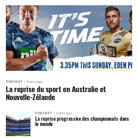
PODCAST
6 ans ago
La reprise du sport en Australie et
Nouvelle-Zélande
PODCAST
6 ans ago
La reprise progressive des championnats dans
le monde